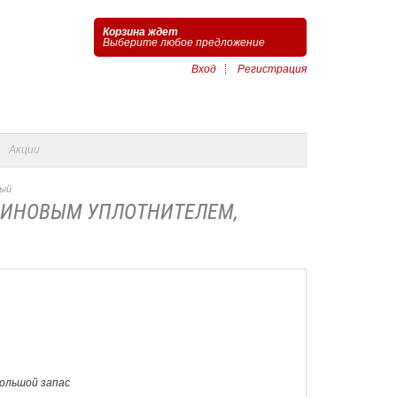
Корзина ждет
Выберите любое предложение
Вход
Регистрация
Акции
ный
ЕЗИНОВЫМ УПЛОТНИТЕЛЕМ,
Большой запас