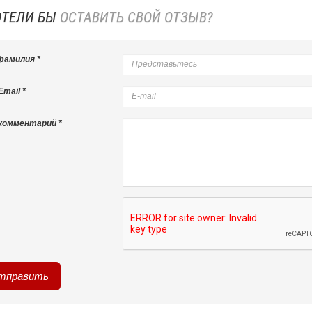
ОТЕЛИ БЫ
ОСТАВИТЬ СВОЙ ОТЗЫВ?
фамилия *
mail *
комментарий *