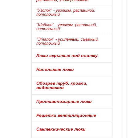
"Уголок" - уголком, распашной,
потолочный
"Шаблон" - уголком, распашной,
потолочный
"Эталон" - усиленный, съёмный,
потолочный
Люки скрытые под плитку
Напольные люки
Обогрев труб, кровли,
водостоков
Противопожарные люки
Решетки вентиляционные
Сантехнические люки