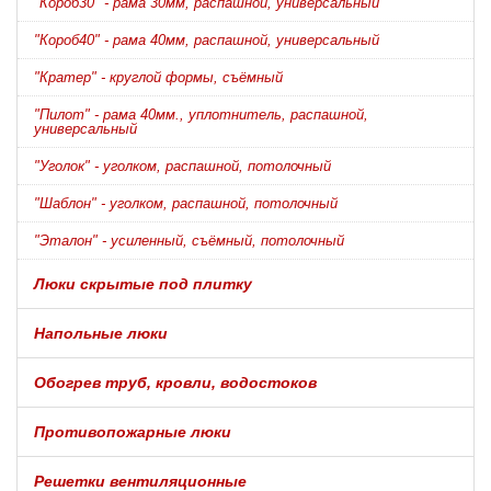
"Короб30" - рама 30мм, распашной, универсальный
"Короб40" - рама 40мм, распашной, универсальный
"Кратер" - круглой формы, съёмный
"Пилот" - рама 40мм., уплотнитель, распашной,
универсальный
"Уголок" - уголком, распашной, потолочный
"Шаблон" - уголком, распашной, потолочный
"Эталон" - усиленный, съёмный, потолочный
Люки скрытые под плитку
Напольные люки
Обогрев труб, кровли, водостоков
Противопожарные люки
Решетки вентиляционные