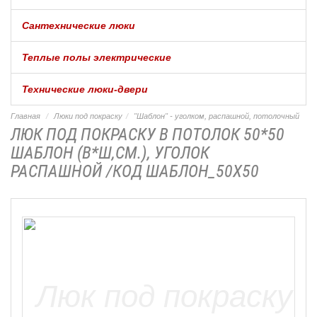
Сантехнические люки
Теплые полы электрические
Технические люки-двери
Главная
Люки под покраску
"Шаблон" - уголком, распашной, потолочный
ЛЮК ПОД ПОКРАСКУ В ПОТОЛОК 50*50
ШАБЛОН (В*Ш,СМ.), УГОЛОК
РАСПАШНОЙ /КОД ШАБЛОН_50Х50