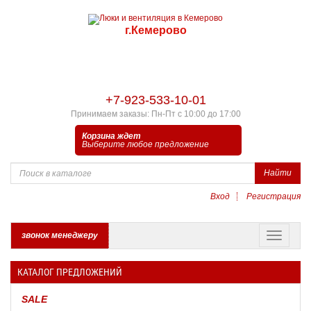
г.Кемерово
+7-923-533-10-01
Принимаем заказы: Пн-Пт с 10:00 до 17:00
Корзина ждет
Выберите любое предложение
Найти
Вход
Регистрация
звонок менеджеру
КАТАЛОГ ПРЕДЛОЖЕНИЙ
SALE