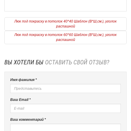
Люк под покраску в потолок 40*40 Шаблон (В*Ш,см.), уголок
распашной
Люк под покраску в потолок 60*60 Шаблон (В*Ш,см.), уголок
распашной
ВЫ ХОТЕЛИ БЫ
ОСТАВИТЬ СВОЙ ОТЗЫВ?
Имя фамилия *
Ваш Email *
Ваш комментарий *