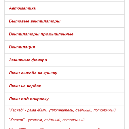
Автоматика
Бытовые вентиляторы
Вентиляторы промышленные
Вентиляция
Зенитные фонари
Люки выхода на крышу
Люки на чердак
Люки под покраску
"Каскад" - рама 40мм, уплотнитель, съёмный, потолочный
"Катет" - уголком, съёмный, потолочный