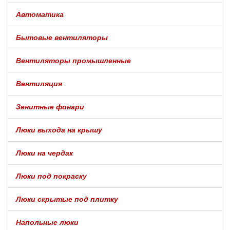
Автоматика
Бытовые вентиляторы
Вентиляторы промышленные
Вентиляция
Зенитные фонари
Люки выхода на крышу
Люки на чердак
Люки под покраску
Люки скрытые под плитку
Напольные люки