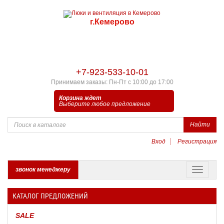
г.Кемерово
+7-923-533-10-01
Принимаем заказы: Пн-Пт с 10:00 до 17:00
Корзина ждет
Выберите любое предложение
Найти
Вход
Регистрация
звонок менеджеру
КАТАЛОГ ПРЕДЛОЖЕНИЙ
SALE