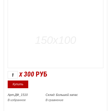
300
РУБ
X
Арт.ДФ_1510
Склад: Большой запас
В избранное
В сравнение