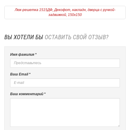
Люк-решетка 1515ДФ, Декофот, накладн, дверца с ручкой-
задвижкой, 150х150
ВЫ ХОТЕЛИ БЫ
ОСТАВИТЬ СВОЙ ОТЗЫВ?
Имя фамилия *
Ваш Email *
Ваш комментарий *