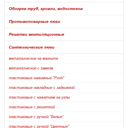
Обогрев труб, кровли, водостоков
Противопожарные люки
Решетки вентиляционные
Сантехнические люки
металлические на магните
металлические с замком
пластиковые нажимные "Push"
пластиковые накладные с задвижкой
пластиковые с нажатием на углы
пластиковые с решеткой
пластиковые с ручкой "Белые"
пластиковые с ручкой "Цветные"