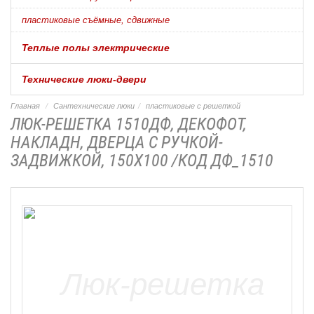
пластиковые съёмные, сдвижные
Теплые полы электрические
Технические люки-двери
Главная
Сантехнические люки
пластиковые с решеткой
ЛЮК-РЕШЕТКА 1510ДФ, ДЕКОФОТ,
НАКЛАДН, ДВЕРЦА С РУЧКОЙ-
ЗАДВИЖКОЙ, 150Х100 /КОД ДФ_1510