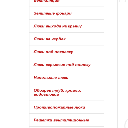
Вентиляция
Зенитные фонари
Люки выхода на крышу
Люки на чердак
Люки под покраску
Люки скрытые под плитку
Напольные люки
Обогрев труб, кровли,
водостоков
Противопожарные люки
Решетки вентиляционные