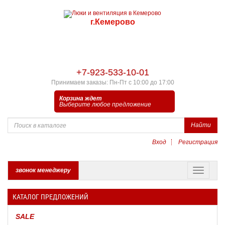
г.Кемерово
+7-923-533-10-01
Принимаем заказы: Пн-Пт с 10:00 до 17:00
Корзина ждет
Выберите любое предложение
Найти
Вход
Регистрация
звонок менеджеру
КАТАЛОГ ПРЕДЛОЖЕНИЙ
SALE