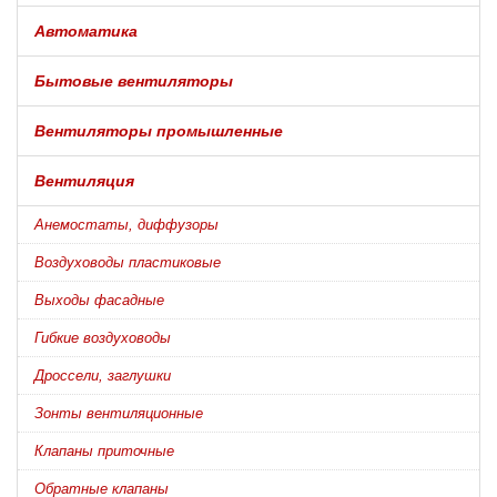
Автоматика
Бытовые вентиляторы
Вентиляторы промышленные
Вентиляция
Анемостаты, диффузоры
Воздуховоды пластиковые
Выходы фасадные
Гибкие воздуховоды
Дроссели, заглушки
Зонты вентиляционные
Клапаны приточные
Обратные клапаны