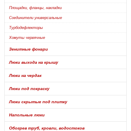
Площадки, фланцы, накладки
Соединители универсальные
Турбодефлекторы
Хомуты червячные
Зенитные фонари
Люки выхода на крышу
Люки на чердак
Люки под покраску
Люки скрытые под плитку
Напольные люки
Обогрев труб, кровли, водостоков