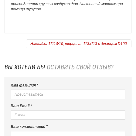
присоединения круглых воздуховодов. Настенный монтаж при
помощи шурупов.
Накладка 1111Ф10, торцевая 113х113 с фланцем D100
ВЫ ХОТЕЛИ БЫ
ОСТАВИТЬ СВОЙ ОТЗЫВ?
Имя фамилия *
Ваш Email *
Ваш комментарий *