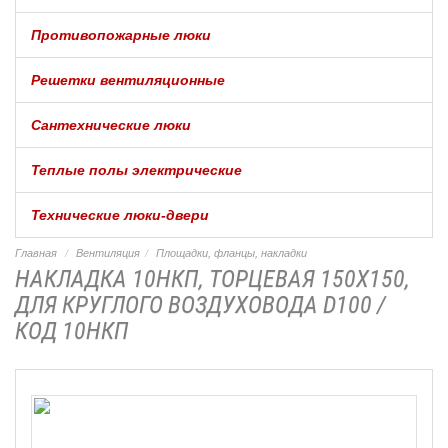
Противопожарные люки
Решетки вентиляционные
Сантехнические люки
Теплые полы электрические
Технические люки-двери
Главная
Вентиляция
Площадки, фланцы, накладки
НАКЛАДКА 10НКП, ТОРЦЕВАЯ 150Х150,
ДЛЯ КРУГЛОГО ВОЗДУХОВОДА D100 /
КОД 10НКП