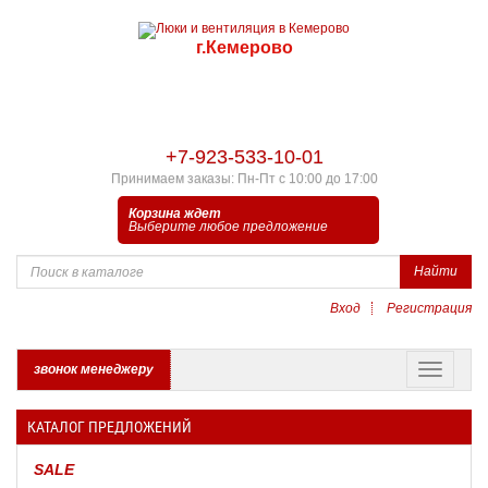
г.Кемерово
+7-923-533-10-01
Принимаем заказы: Пн-Пт с 10:00 до 17:00
Корзина ждет
Выберите любое предложение
Найти
Вход
Регистрация
звонок менеджеру
КАТАЛОГ ПРЕДЛОЖЕНИЙ
SALE