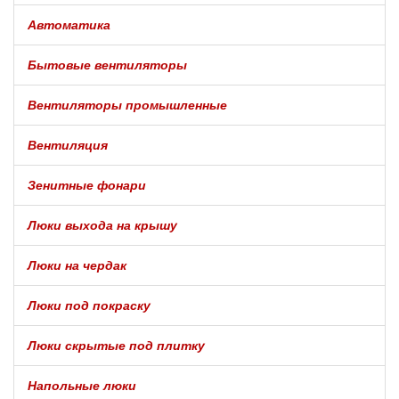
Автоматика
Бытовые вентиляторы
Вентиляторы промышленные
Вентиляция
Зенитные фонари
Люки выхода на крышу
Люки на чердак
Люки под покраску
Люки скрытые под плитку
Напольные люки