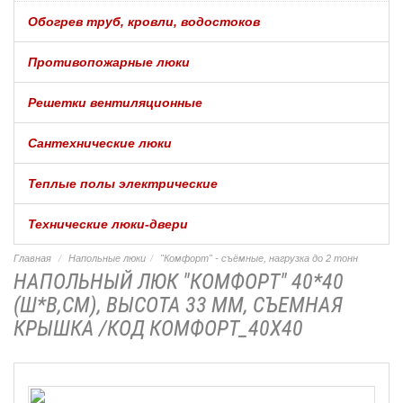
Обогрев труб, кровли, водостоков
Противопожарные люки
Решетки вентиляционные
Сантехнические люки
Теплые полы электрические
Технические люки-двери
Главная
Напольные люки
"Комфорт" - съёмные, нагрузка до 2 тонн
НАПОЛЬНЫЙ ЛЮК "КОМФОРТ" 40*40
(Ш*В,СМ), ВЫСОТА 33 ММ, СЪЕМНАЯ
КРЫШКА /КОД КОМФОРТ_40Х40