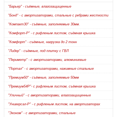
"Барьер" - съёмные, влагозащищенные
"Бонд" - с амортизаторами, стальные с ребрами жесткости
"Компакт30" - съёмные, заполняемые 30мм.
"Комфорт-Р" - с рифленым листом, съёмная крышка
"Комфорт" - съёмные, нагрузка до 2 тонн
"Лидер" - съёмные, под плитку с ГВЛ
"Периметр" - с амортизаторами, алюминиевые
"Портал" - с амортизаторами, нажимные стальные
"Премиум50" - съёмные, заполняемые 50мм
"Премиум54Р"- с рифленым листом, съёмная крышка
"Уличный" - с амортизаторами, влагозащищенные
"Универсал-Р" - с рифленым листом, на амортизаторах
"Эконом" - с амортизаторами, стальные