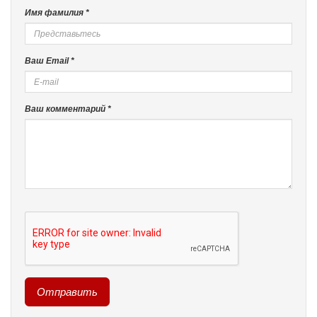
Имя фамилия *
Ваш Email *
Ваш комментарий *