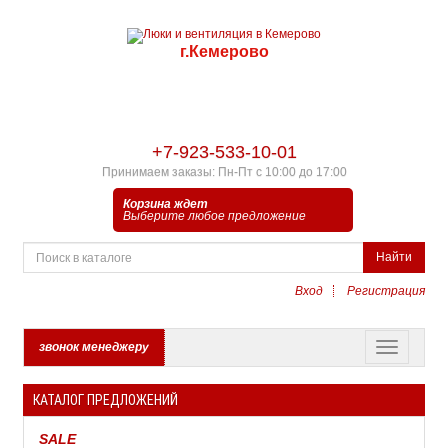
г.Кемерово
+7-923-533-10-01
Принимаем заказы: Пн-Пт с 10:00 до 17:00
Корзина ждет
Выберите любое предложение
Найти
Вход
Регистрация
звонок менеджеру
КАТАЛОГ ПРЕДЛОЖЕНИЙ
SALE