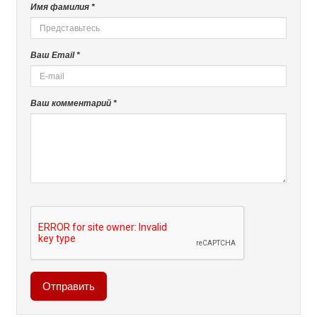
Имя фамилия *
Ваш Email *
Ваш комментарий *