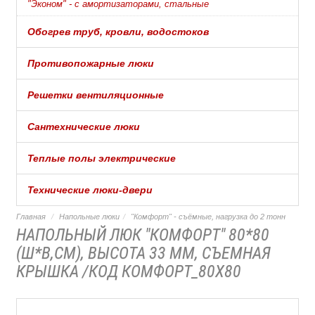
"Эконом" - с амортизаторами, стальные
Обогрев труб, кровли, водостоков
Противопожарные люки
Решетки вентиляционные
Сантехнические люки
Теплые полы электрические
Технические люки-двери
Главная
Напольные люки
"Комфорт" - съёмные, нагрузка до 2 тонн
НАПОЛЬНЫЙ ЛЮК "КОМФОРТ" 80*80
(Ш*В,СМ), ВЫСОТА 33 ММ, СЪЕМНАЯ
КРЫШКА /КОД КОМФОРТ_80Х80