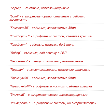
"Барьер" - съёмные, влагозащищенные
"Бонд" - с амортизаторами, стальные с ребрами
жесткости
"Компакт30" - съёмные, заполняемые 30мм.
"Комфорт-Р" - с рифленым листом, съёмная крышка
"Комфорт" - съёмные, нагрузка до 2 тонн
"Лидер" - съёмные, под плитку с ГВЛ
"Периметр" - с амортизаторами, алюминиевые
"Портал" - с амортизаторами, нажимные стальные
"Премиум50" - съёмные, заполняемые 50мм
"Премиум54Р"- с рифленым листом, съёмная крышка
"Уличный" - с амортизаторами, влагозащищенные
"Универсал-Р" - с рифленым листом, на амортизаторах