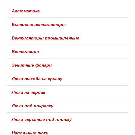
Автоматика
Бытовые вентиляторы
Вентиляторы промышленные
Вентиляция
Зенитные фонари
Люки выхода на крышу
Люки на чердак
Люки под покраску
Люки скрытые под плитку
Напольные люки