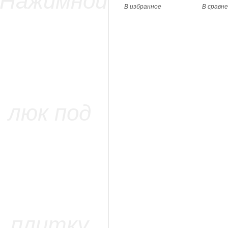
В избранное
В сравн