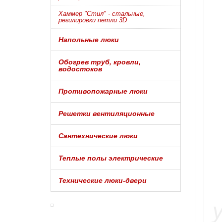
Хаммер "Стил" - стальные,
регилировки петли 3D
Напольные люки
Обогрев труб, кровли,
водостоков
Противопожарные люки
Решетки вентиляционные
Сантехнические люки
Теплые полы электрические
Технические люки-двери