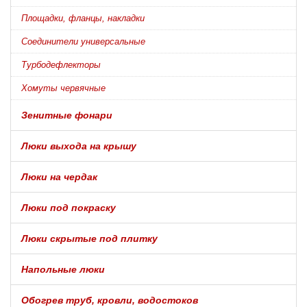
Площадки, фланцы, накладки
Соединители универсальные
Турбодефлекторы
Хомуты червячные
Зенитные фонари
Люки выхода на крышу
Люки на чердак
Люки под покраску
Люки скрытые под плитку
Напольные люки
Обогрев труб, кровли, водостоков