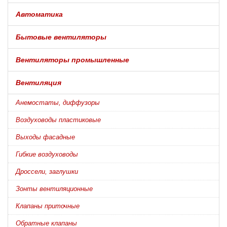
Автоматика
Бытовые вентиляторы
Вентиляторы промышленные
Вентиляция
Анемостаты, диффузоры
Воздуховоды пластиковые
Выходы фасадные
Гибкие воздуховоды
Дроссели, заглушки
Зонты вентиляционные
Клапаны приточные
Обратные клапаны