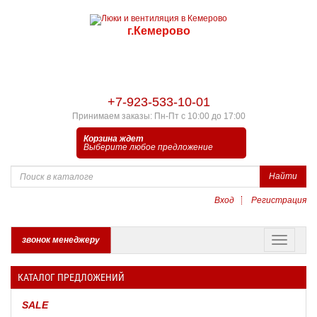
г.Кемерово
+7-923-533-10-01
Принимаем заказы: Пн-Пт с 10:00 до 17:00
Корзина ждет
Выберите любое предложение
Найти
Вход
Регистрация
звонок менеджеру
КАТАЛОГ ПРЕДЛОЖЕНИЙ
SALE