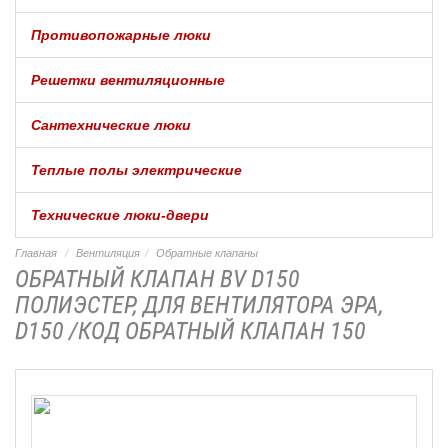
Противопожарные люки
Решетки вентиляционные
Сантехнические люки
Теплые полы электрические
Технические люки-двери
Главная
Вентиляция
Обратные клапаны
ОБРАТНЫЙ КЛАПАН BV D150
ПОЛИЭСТЕР, ДЛЯ ВЕНТИЛЯТОРА ЭРА,
D150 /КОД ОБРАТНЫЙ КЛАПАН 150