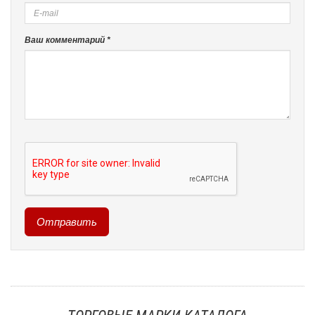
Ваш комментарий *