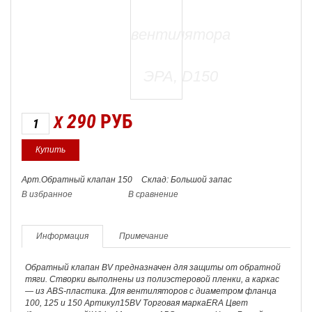
290
РУБ
X
Арт.Обратный клапан 150
Склад: Большой запас
В избранное
В сравнение
Информация
Примечание
Обратный клапан BV предназначен для защиты от обратной
тяги. Створки выполнены из полиэстеровой пленки, а каркас
— из ABS-пластика. Для вентиляторов с диаметром фланца
100, 125 и 150 Артикул15BV Торговая маркаERA Цвет