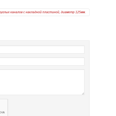
углых каналов с накладной пластиной, диаметр 125мм.