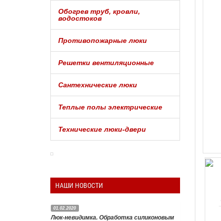
Обогрев труб, кровли,
водостоков
Противопожарные люки
Решетки вентиляционные
Сантехнические люки
Теплые полы электрические
Технические люки-двери
НАШИ НОВОСТИ
01.02.2020
Люк-невидимка. Обработка силиконовым