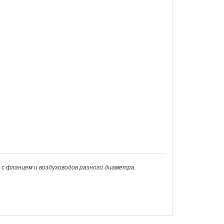
с фланцем и воздуховодов разного диаметра.