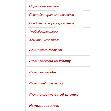
Обратные клапаны
Площадки, фланцы, накладки
Соединители универсальные
Турбодефлекторы
Хомуты червячные
Зенитные фонари
Люки выхода на крышу
Люки на чердак
Люки под покраску
Люки скрытые под плитку
Напольные люки