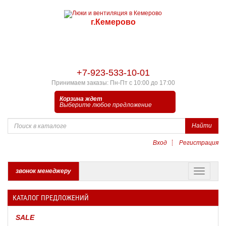
г.Кемерово
+7-923-533-10-01
Принимаем заказы: Пн-Пт с 10:00 до 17:00
Корзина ждет
Выберите любое предложение
Найти
Вход
Регистрация
звонок менеджеру
КАТАЛОГ ПРЕДЛОЖЕНИЙ
SALE