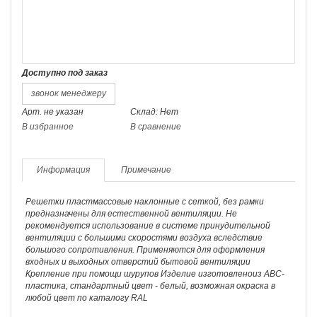
Доступно под заказ
звонок менеджеру
Арт. не указан
Склад: Нет
В избранное
В сравнение
Информация
Примечание
Решетки пластмассовые наклонные с сеткой, без рамки
предназначены для естественной вентиляции. Не
рекомендуется использование в системе принудительной
вентиляции с большими скоростями воздуха вследствие
большого сопротивления. Применяются для оформления
входных и выходных отверстий бытовой вентиляции
Крепление при помощи шурупов Изделие изготовленоиз АВС-
пластика, стандартный цвет - белый, возможная окраска в
любой цвет по каталогу RAL