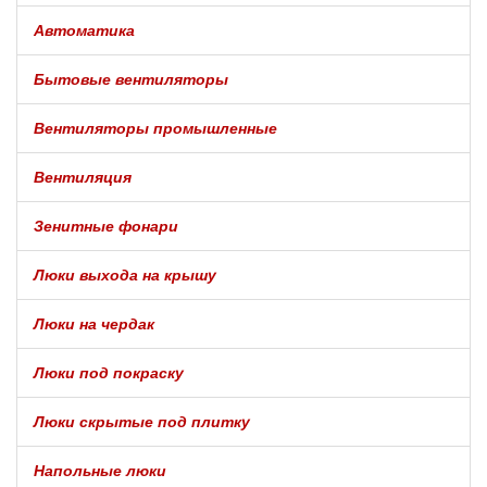
Автоматика
Бытовые вентиляторы
Вентиляторы промышленные
Вентиляция
Зенитные фонари
Люки выхода на крышу
Люки на чердак
Люки под покраску
Люки скрытые под плитку
Напольные люки