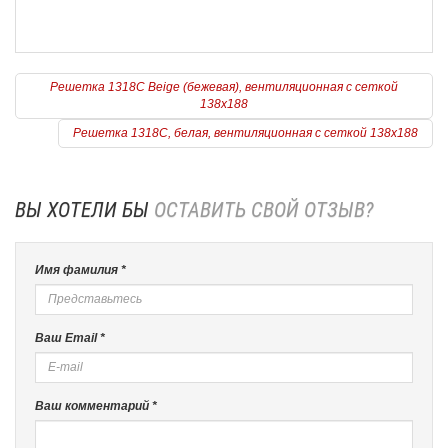
Решетка 1318С Beige (бежевая), вентиляционная с сеткой
138х188
Решетка 1318С, белая, вентиляционная с сеткой 138х188
ВЫ ХОТЕЛИ БЫ
ОСТАВИТЬ СВОЙ ОТЗЫВ?
Имя фамилия *
Ваш Email *
Ваш комментарий *