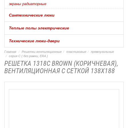
экраны радиаторные
Сантехнические люки
Теплые полы электрические
Технические люки-двери
Главная
Решетки вентиляционные
пластиковые
прямоугольные
серия С ( без рамки, ERA )
РЕШЕТКА 1318С BROWN (КОРИЧНЕВАЯ),
ВЕНТИЛЯЦИОННАЯ С СЕТКОЙ 138Х188