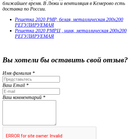
ближайшее время. В Люки и вентиляция в Кемерово есть
доставка по России.
Решетка 2020 РМР, белая, металлическая 200х200
РЕГУЛИРУЕМАЯ
Решетка 2020 РМРЦ , цинк, металлическая 200х200
РЕГУЛИРУЕМАЯ
Вы хотели бы
оставить свой отзыв?
Имя фамилия *
Ваш Email *
Ваш комментарий *