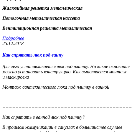
Жалюзийная решетка металлическая
Потолочная металлическая кассета
Вентиляционная решетка металлическая
Подробнее
25.12.2018
Как спрятать люк под ванну
Для чего устанавливается люк под плитку. На какие основания
можно установить конструкцию. Как выполняется монтаж
и маскировка
Монтаж сантехнического люка под плитку в ванной
========================================
Как спрятать в ванной люк под плитку?
В прошлом коммуникации в санузлах в большинстве случаев