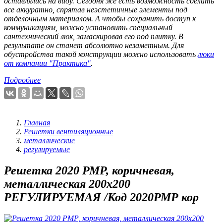
оставлялись на виду. Сегодня же есть возможность сделать
все аккуратно, спрятав неэстетичные элементы под
отделочным материалом. А чтобы сохранить доступ к
коммуникациям, можно установить специальный
сантехнический люк, замаскировав его под плитку. В
результате он станет абсолютно незаметным. Для
обустройства такой конструкции можно использовать
люки
от компании "Практика"
.
Подробнее
Главная
Решетки вентиляционные
металлические
регулируемые
Решетка 2020 РМР, коричневая,
металлическая 200х200
РЕГУЛИРУЕМАЯ /Код 2020РМР кор