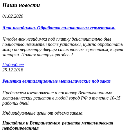
Наши новости
01.02.2020
Люк-невидимка. Обработка силиконовым герметиком.
Чтобы люк невидимка под плитку действительно был
полностью незаметен после установки, нужно обработать
зазор по периметру дверцы силиконовым герметиком, в цвет
затирки. Полная инструкция здесь!
Подробнее
25.12.2018
Решетки вентиляционные металлические под заказ
Предлагаем изготовление и поставку Вентиляционных
металлических решеток в любой город РФ в течение 10-15
рабочих дней.
Индивидуальные цены от объема заказа.
Накладная и Встраиваемая решетка металлическая
перфорированная