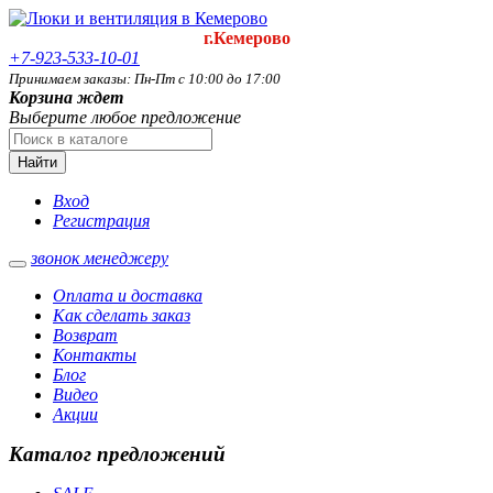
г.Кемерово
+7-923-533-10-01
Принимаем заказы: Пн-Пт с 10:00 до 17:00
Корзина ждет
Выберите любое предложение
Найти
Вход
Регистрация
звонок менеджеру
Оплата и доставка
Как сделать заказ
Возврат
Контакты
Блог
Видео
Акции
Каталог предложений