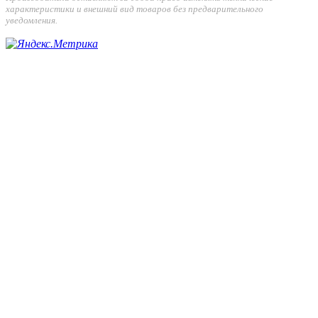
характеристики и внешний вид товаров без предварительного
уведомления.