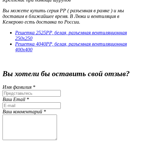
Вы можете купить серия РР ( разъемная в рамке ) и мы
доставим в ближайшее время. В Люки и вентиляция в
Кемерово есть доставка по России.
Решетка 2525РР, белая, разъемная вентиляционная
250х250
Решетка 4040РР, белая, разъемная вентиляционная
400х400
Вы хотели бы
оставить свой отзыв?
Имя фамилия *
Ваш Email *
Ваш комментарий *