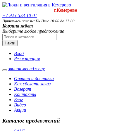
г.Кемерово
+7-923-533-10-01
Принимаем заказы: Пн-Пт с 10:00 до 17:00
Корзина ждет
Выберите любое предложение
Найти
Вход
Регистрация
звонок менеджеру
Оплата и доставка
Как сделать заказ
Возврат
Контакты
Блог
Видео
Акции
Каталог предложений