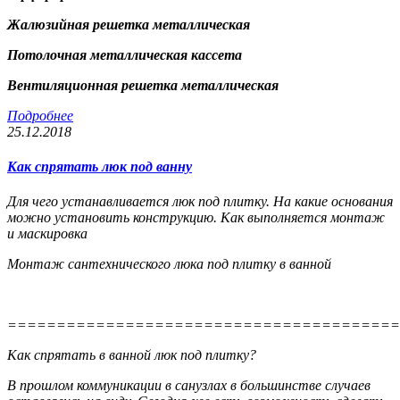
Жалюзийная решетка металлическая
Потолочная металлическая кассета
Вентиляционная решетка металлическая
Подробнее
25.12.2018
Как спрятать люк под ванну
Для чего устанавливается люк под плитку. На какие основания
можно установить конструкцию. Как выполняется монтаж
и маскировка
Монтаж сантехнического люка под плитку в ванной
========================================
Как спрятать в ванной люк под плитку?
В прошлом коммуникации в санузлах в большинстве случаев