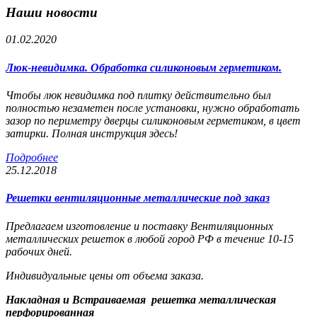
Наши новости
01.02.2020
Люк-невидимка. Обработка силиконовым герметиком.
Чтобы люк невидимка под плитку действительно был
полностью незаметен после установки, нужно обработать
зазор по периметру дверцы силиконовым герметиком, в цвет
затирки. Полная инструкция здесь!
Подробнее
25.12.2018
Решетки вентиляционные металлические под заказ
Предлагаем изготовление и поставку Вентиляционных
металлических решеток в любой город РФ в течение 10-15
рабочих дней.
Индивидуальные цены от объема заказа.
Накладная и Встраиваемая решетка металлическая
перфорированная