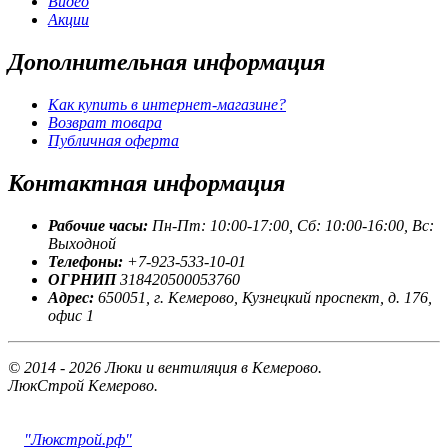
Видео
Акции
Дополнительная
информация
Как купить в интернет-магазине?
Возврат товара
Публичная оферта
Контактная
информация
Рабочие часы:
Пн-Пт: 10:00-17:00, Сб: 10:00-16:00, Вс:
Выходной
Телефоны:
+7-923-533-10-01
ОГРНИП
318420500053760
Адрес:
650051, г. Кемерово, Кузнецкий проспект, д. 176,
офис 1
© 2014 - 2026 Люки и вентиляция в Кемерово.
ЛюкСтрой Кемерово.
"Люкстрой.рф"