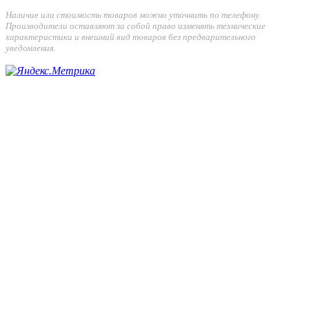
Наличие или стоимость товаров можно уточнить по телефону.
Производители оставляют за собой право изменять технические
характеристики и внешний вид товаров без предварительного
уведомления.