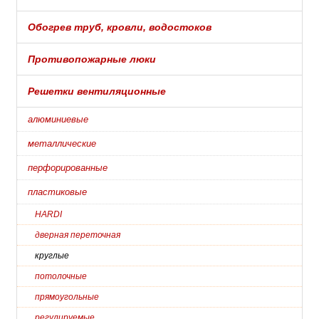
Обогрев труб, кровли, водостоков
Противопожарные люки
Решетки вентиляционные
алюминиевые
металлические
перфорированные
пластиковые
HARDI
дверная переточная
круглые
потолочные
прямоугольные
регулируемые