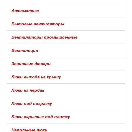
Автоматика
Бытовые вентиляторы
Вентиляторы промышленные
Вентиляция
Зенитные фонари
Люки выхода на крышу
Люки на чердак
Люки под покраску
Люки скрытые под плитку
Напольные люки