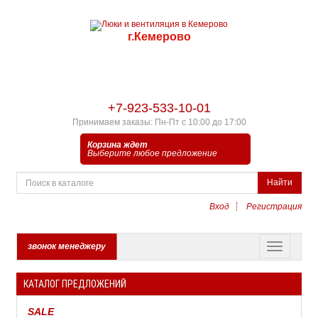
г.Кемерово
+7-923-533-10-01
Принимаем заказы: Пн-Пт с 10:00 до 17:00
Корзина ждет
Выберите любое предложение
Найти
Вход
Регистрация
звонок менеджеру
КАТАЛОГ ПРЕДЛОЖЕНИЙ
SALE