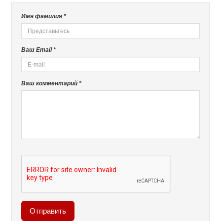
Имя фамилия *
Ваш Email *
Ваш комментарий *