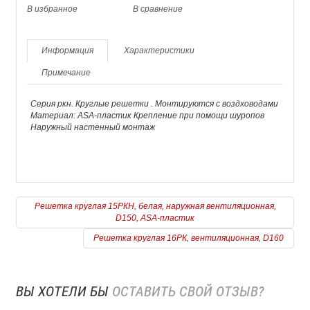
В избранное
В сравнение
Информация
Характеристики
Примечание
Серия ркн. Круглые решетки . Монтируются с воздховодами
Материал: ASA-пластик Крепление при помощи шуропов
Наружный настенный монтаж
Решетка круглая 15РКН, белая, наружная вентиляционная,
D150, ASA-пластик
Решетка круглая 16РК, вентиляционная, D160
ВЫ ХОТЕЛИ БЫ
ОСТАВИТЬ СВОЙ ОТЗЫВ?