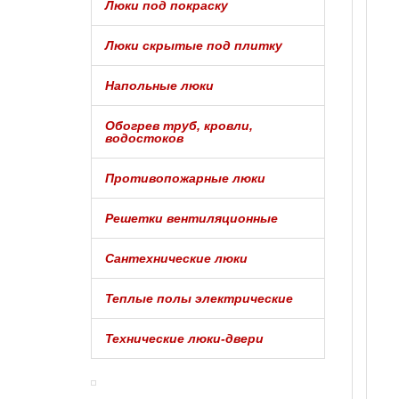
Люки под покраску
Люки скрытые под плитку
Напольные люки
Обогрев труб, кровли,
водостоков
Противопожарные люки
Решетки вентиляционные
Сантехнические люки
Теплые полы электрические
Технические люки-двери