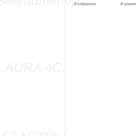
В избранное
В сравн