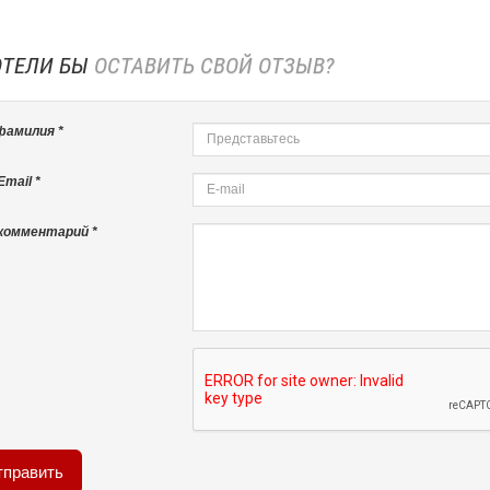
ОТЕЛИ БЫ
ОСТАВИТЬ СВОЙ ОТЗЫВ?
фамилия *
mail *
комментарий *