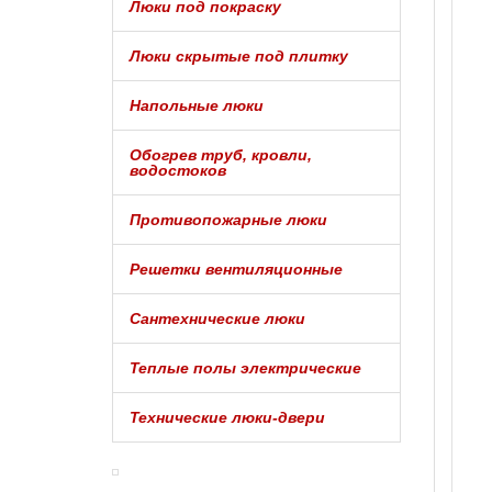
Люки под покраску
Люки скрытые под плитку
Напольные люки
Обогрев труб, кровли,
водостоков
Противопожарные люки
Решетки вентиляционные
Сантехнические люки
Теплые полы электрические
Технические люки-двери