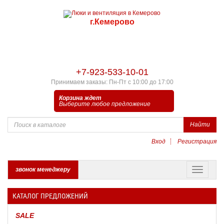
г.Кемерово
+7-923-533-10-01
Принимаем заказы: Пн-Пт с 10:00 до 17:00
Корзина ждет
Выберите любое предложение
Найти
Вход
Регистрация
звонок менеджеру
КАТАЛОГ ПРЕДЛОЖЕНИЙ
SALE