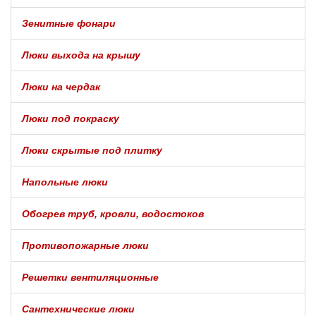
Зенитные фонари
Люки выхода на крышу
Люки на чердак
Люки под покраску
Люки скрытые под плитку
Напольные люки
Обогрев труб, кровли, водостоков
Противопожарные люки
Решетки вентиляционные
Сантехнические люки