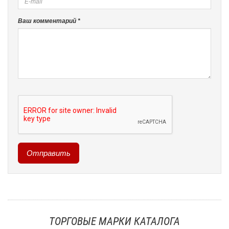
Ваш комментарий *
ТОРГОВЫЕ МАРКИ КАТАЛОГА