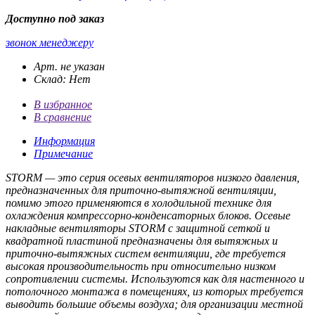
Доступно под заказ
звонок менеджеру
Арт. не указан
Склад: Нет
В избранное
В сравнение
Информация
Примечание
STORM — это серия осевых вентиляторов низкого давления,
предназначенных для приточно-вытяжной вентиляции,
помимо этого применяются в холодильной технике для
охлаждения компрессорно-конденсаторных блоков. Осевые
накладные вентиляторы STORM с защитной сеткой и
квадратной пластиной предназначены для вытяжных и
приточно-вытяжных систем вентиляции, где требуется
высокая производительность при относительно низком
сопротивлении системы. Используются как для настенного и
потолочного монтажа в помещениях, из которых требуется
выводить большие объемы воздуха; для организации местной