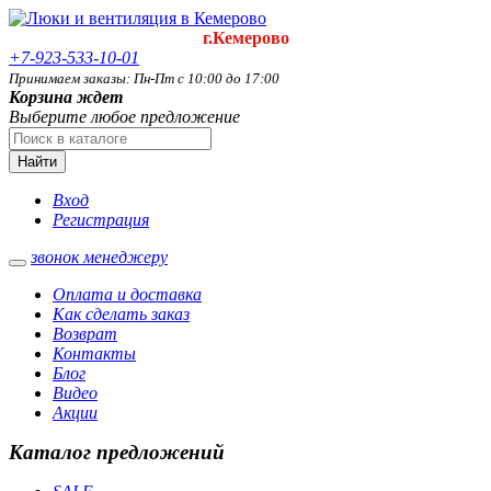
г.Кемерово
+7-923-533-10-01
Принимаем заказы: Пн-Пт с 10:00 до 17:00
Корзина ждет
Выберите любое предложение
Найти
Вход
Регистрация
звонок менеджеру
Оплата и доставка
Как сделать заказ
Возврат
Контакты
Блог
Видео
Акции
Каталог предложений