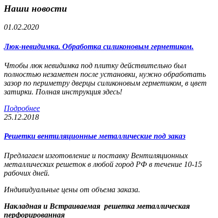
Наши новости
01.02.2020
Люк-невидимка. Обработка силиконовым герметиком.
Чтобы люк невидимка под плитку действительно был
полностью незаметен после установки, нужно обработать
зазор по периметру дверцы силиконовым герметиком, в цвет
затирки. Полная инструкция здесь!
Подробнее
25.12.2018
Решетки вентиляционные металлические под заказ
Предлагаем изготовление и поставку Вентиляционных
металлических решеток в любой город РФ в течение 10-15
рабочих дней.
Индивидуальные цены от объема заказа.
Накладная и Встраиваемая решетка металлическая
перфорированная