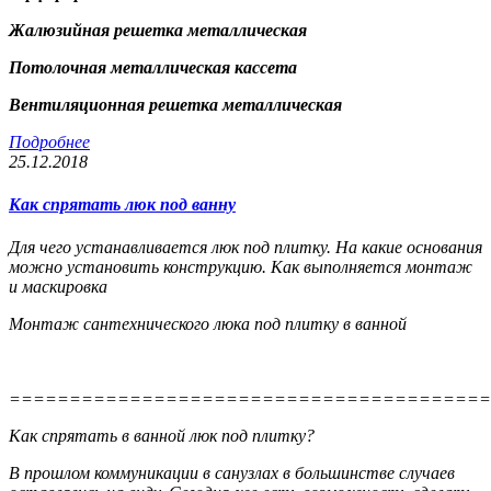
Жалюзийная решетка металлическая
Потолочная металлическая кассета
Вентиляционная решетка металлическая
Подробнее
25.12.2018
Как спрятать люк под ванну
Для чего устанавливается люк под плитку. На какие основания
можно установить конструкцию. Как выполняется монтаж
и маскировка
Монтаж сантехнического люка под плитку в ванной
========================================
Как спрятать в ванной люк под плитку?
В прошлом коммуникации в санузлах в большинстве случаев