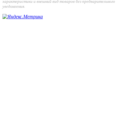
характеристики и внешний вид товаров без предварительного
уведомления.