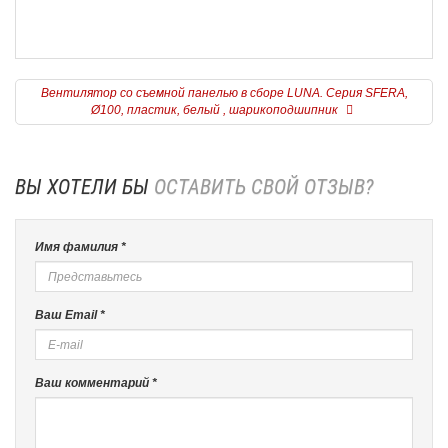
Вентилятор со съемной панелью в сборе LUNA. Серия SFERA,
Ø100, пластик, белый , шарикоподшипник
ВЫ ХОТЕЛИ БЫ
ОСТАВИТЬ СВОЙ ОТЗЫВ?
Имя фамилия *
Ваш Email *
Ваш комментарий *