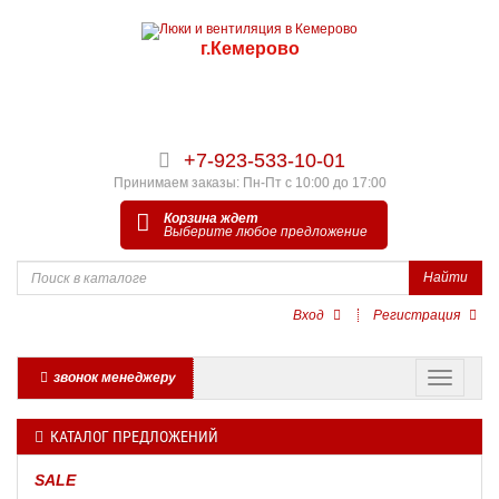
г.Кемерово
+7-923-533-10-01
Принимаем заказы: Пн-Пт с 10:00 до 17:00
Корзина ждет
Выберите любое предложение
Найти
Вход
Регистрация
звонок менеджеру
КАТАЛОГ ПРЕДЛОЖЕНИЙ
SALE