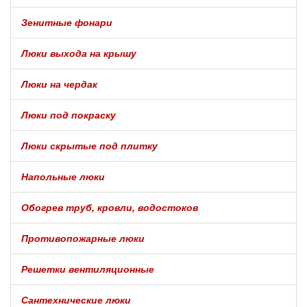
Зенитные фонари
Люки выхода на крышу
Люки на чердак
Люки под покраску
Люки скрытые под плитку
Напольные люки
Обогрев труб, кровли, водостоков
Противопожарные люки
Решетки вентиляционные
Сантехнические люки