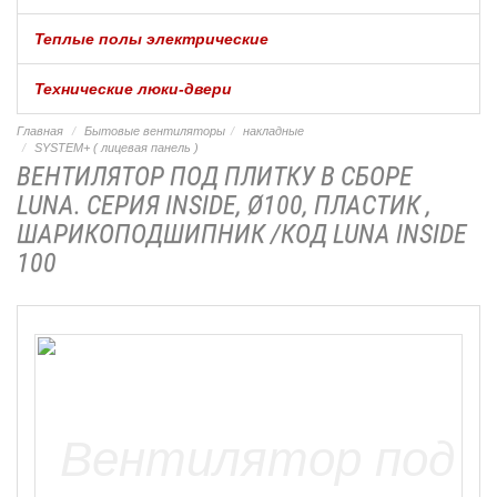
Теплые полы электрические
Технические люки-двери
Главная
Бытовые вентиляторы
накладные
SYSTEM+ ( лицевая панель )
ВЕНТИЛЯТОР ПОД ПЛИТКУ В СБОРЕ
LUNA. СЕРИЯ INSIDE, Ø100, ПЛАСТИК ,
ШАРИКОПОДШИПНИК /КОД LUNA INSIDE
100