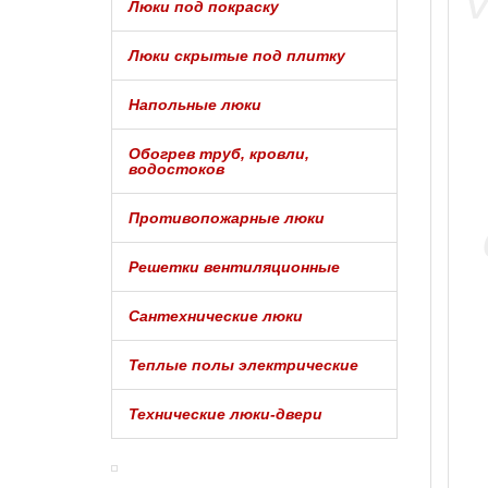
Люки под покраску
Люки скрытые под плитку
Напольные люки
Обогрев труб, кровли,
водостоков
Противопожарные люки
Решетки вентиляционные
Сантехнические люки
Теплые полы электрические
Технические люки-двери