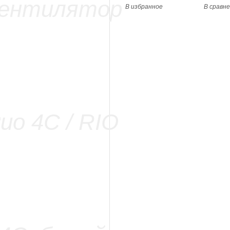
В избранное
В сравн