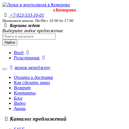
г.Кемерово
+7-923-533-10-01
Принимаем заказы: Пн-Пт с 10:00 до 17:00
Корзина ждет
Выберите любое предложение
Найти
Вход
Регистрация
звонок менеджеру
Оплата и доставка
Как сделать заказ
Возврат
Контакты
Блог
Видео
Акции
Каталог предложений