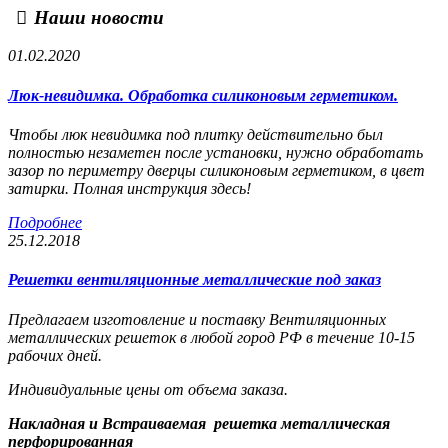
Наши новости
01.02.2020
Люк-невидимка. Обработка силиконовым герметиком.
Чтобы люк невидимка под плитку действительно был
полностью незаметен после установки, нужно обработать
зазор по периметру дверцы силиконовым герметиком, в цвет
затирки. Полная инструкция здесь!
Подробнее
25.12.2018
Решетки вентиляционные металлические под заказ
Предлагаем изготовление и поставку Вентиляционных
металлических решеток в любой город РФ в течение 10-15
рабочих дней.
Индивидуальные цены от объема заказа.
Накладная и Встраиваемая решетка металлическая
перфорированная