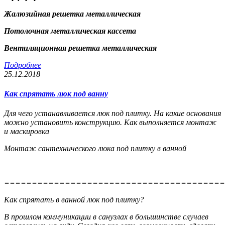
Жалюзийная решетка металлическая
Потолочная металлическая кассета
Вентиляционная решетка металлическая
Подробнее
25.12.2018
Как спрятать люк под ванну
Для чего устанавливается люк под плитку. На какие основания
можно установить конструкцию. Как выполняется монтаж
и маскировка
Монтаж сантехнического люка под плитку в ванной
========================================
Как спрятать в ванной люк под плитку?
В прошлом коммуникации в санузлах в большинстве случаев