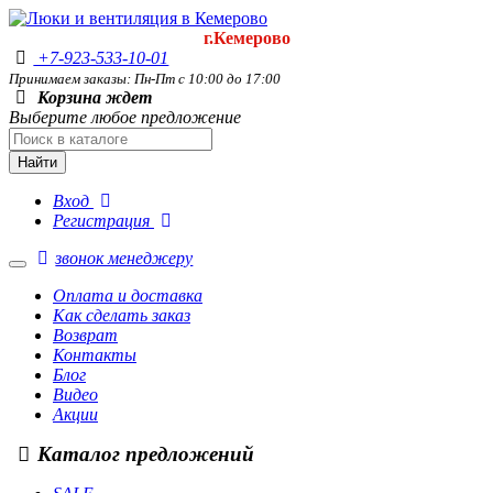
г.Кемерово
+7-923-533-10-01
Принимаем заказы: Пн-Пт с 10:00 до 17:00
Корзина ждет
Выберите любое предложение
Найти
Вход
Регистрация
звонок менеджеру
Оплата и доставка
Как сделать заказ
Возврат
Контакты
Блог
Видео
Акции
Каталог предложений