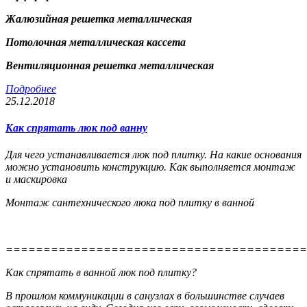
Жалюзийная решетка металлическая
Потолочная металлическая кассета
Вентиляционная решетка металлическая
Подробнее
25.12.2018
Как спрятать люк под ванну
Для чего устанавливается люк под плитку. На какие основания
можно установить конструкцию. Как выполняется монтаж
и маскировка
Монтаж сантехнического люка под плитку в ванной
========================================
Как спрятать в ванной люк под плитку?
В прошлом коммуникации в санузлах в большинстве случаев