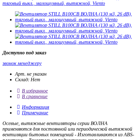
Доступно под заказ
звонок менеджеру
Арт. не указан
Склад: Нет
В избранное
В сравнение
Информация
Примечание
Осевые, вытяжные вентиляторы серии ВОЛНА
применяются для постоянной или периодической вытяжной
вентиляции бытовых помещений - Изготавливаются из ABS-