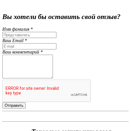
Вы хотели бы
оставить свой отзыв?
Имя фамилия *
Ваш Email *
Ваш комментарий *