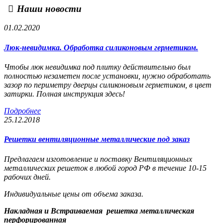
Наши новости
01.02.2020
Люк-невидимка. Обработка силиконовым герметиком.
Чтобы люк невидимка под плитку действительно был
полностью незаметен после установки, нужно обработать
зазор по периметру дверцы силиконовым герметиком, в цвет
затирки. Полная инструкция здесь!
Подробнее
25.12.2018
Решетки вентиляционные металлические под заказ
Предлагаем изготовление и поставку Вентиляционных
металлических решеток в любой город РФ в течение 10-15
рабочих дней.
Индивидуальные цены от объема заказа.
Накладная и Встраиваемая решетка металлическая
перфорированная