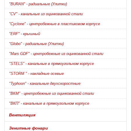
"BURAN" - радиальные (Улитки)
"CV" - канальные из оцинкованной стали
"Cyclone" - центробежные в пластиковом корпусе
"ERF" - крышный
"Globo" - радиальные (Улитки)
"Mars GDF" - центробежные из оцинкованной стали
"STELS" - канальные в прямоугольном корпусе
"STORM " - накладные осевые
"Typhoon" - канальные двухскоростные
"ВКМ" - центробежные из оцинкованной стали
"ВКП" - канальные в прямоугольном корпусе
Вентиляция
Зенитные фонари