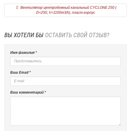
Вентилятор центробежный канальный CYCLONE 250 (
D=250, V=1100m3/h), пласт.корпус
ВЫ ХОТЕЛИ БЫ
ОСТАВИТЬ СВОЙ ОТЗЫВ?
Имя фамилия *
Ваш Email *
Ваш комментарий *