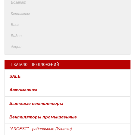
Возврат
Контакты
Блог
Видео
Акции
КАТАЛОГ ПРЕДЛОЖЕНИЙ
SALE
Автоматика
Бытовые вентиляторы
Вентиляторы промышленные
"ARGEST" - радиальные (Улитки)