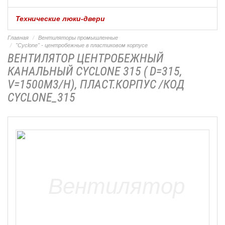
Технические люки-двери
Главная
Вентиляторы промышленные
"Cyclone" - центробежные в пластиковом корпусе
ВЕНТИЛЯТОР ЦЕНТРОБЕЖНЫЙ
КАНАЛЬНЫЙ CYCLONE 315 ( D=315,
V=1500M3/H), ПЛАСТ.КОРПУС /КОД
CYCLONE_315