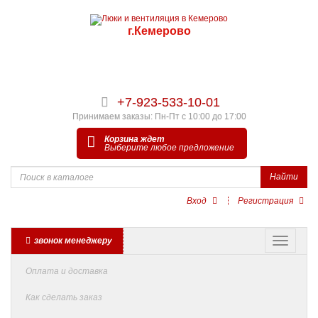
г.Кемерово
+7-923-533-10-01
Принимаем заказы: Пн-Пт с 10:00 до 17:00
Корзина ждет
Выберите любое предложение
Найти
Вход
Регистрация
звонок менеджеру
Оплата и доставка
Как сделать заказ