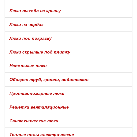
Люки выхода на крышу
Люки на чердак
Люки под покраску
Люки скрытые под плитку
Напольные люки
Обогрев труб, кровли, водостоков
Противопожарные люки
Решетки вентиляционные
Сантехнические люки
Теплые полы электрические