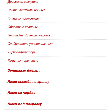
Дроссели, заглушки
Зонты вентиляционные
Клапаны приточные
Обратные клапаны
Площадки, фланцы, накладки
Соединители универсальные
Турбодефлекторы
Хомуты червячные
Зенитные фонари
Люки выхода на крышу
Люки на чердак
Люки под покраску