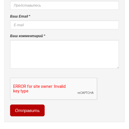
Ваш Email *
Ваш комментарий *