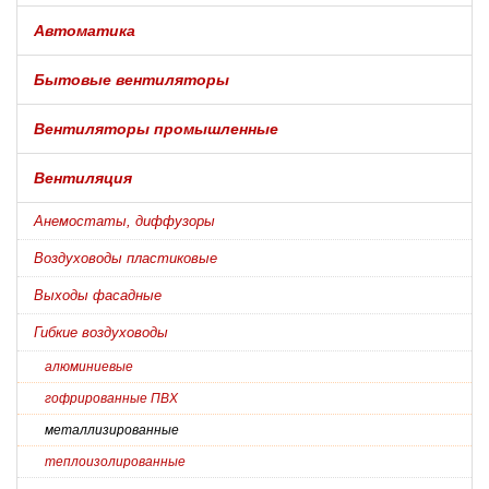
Автоматика
Бытовые вентиляторы
Вентиляторы промышленные
Вентиляция
Анемостаты, диффузоры
Воздуховоды пластиковые
Выходы фасадные
Гибкие воздуховоды
алюминиевые
гофрированные ПВХ
металлизированные
теплоизолированные