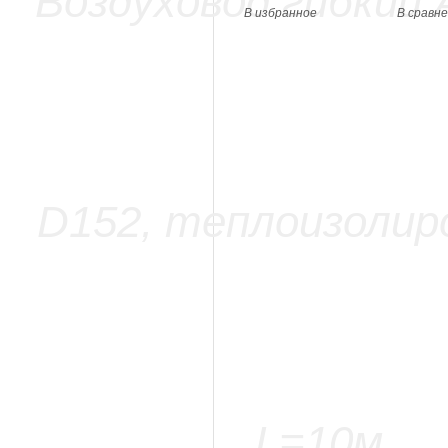
В избранное
В сравн