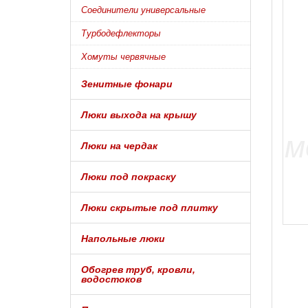
Соединители универсальные
Турбодефлекторы
Хомуты червячные
Зенитные фонари
Люки выхода на крышу
Люки на чердак
Люки под покраску
Люки скрытые под плитку
Напольные люки
Обогрев труб, кровли,
водостоков