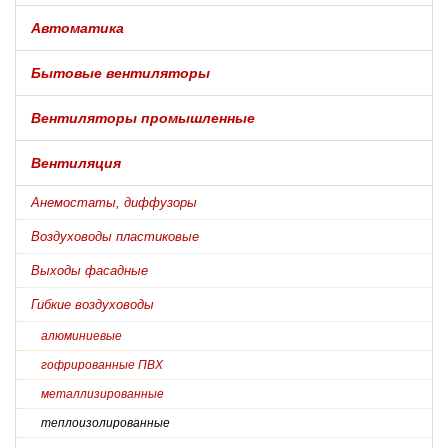
Автоматика
Бытовые вентиляторы
Вентиляторы промышленные
Вентиляция
Анемостаты, диффузоры
Воздуховоды пластиковые
Выходы фасадные
Гибкие воздуховоды
алюминиевые
гофрированные ПВХ
металлизированные
теплоизолированные