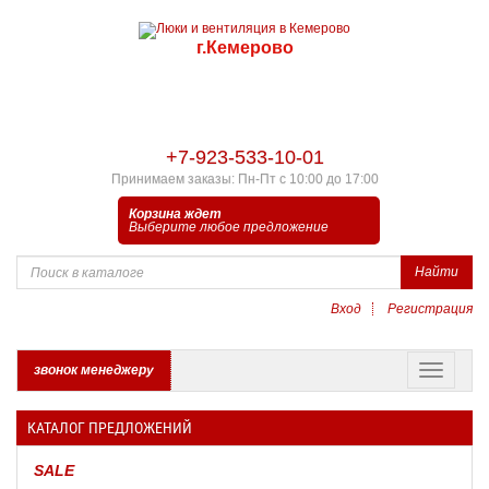
г.Кемерово
+7-923-533-10-01
Принимаем заказы: Пн-Пт с 10:00 до 17:00
Корзина ждет
Выберите любое предложение
Найти
Вход
Регистрация
звонок менеджеру
КАТАЛОГ ПРЕДЛОЖЕНИЙ
SALE