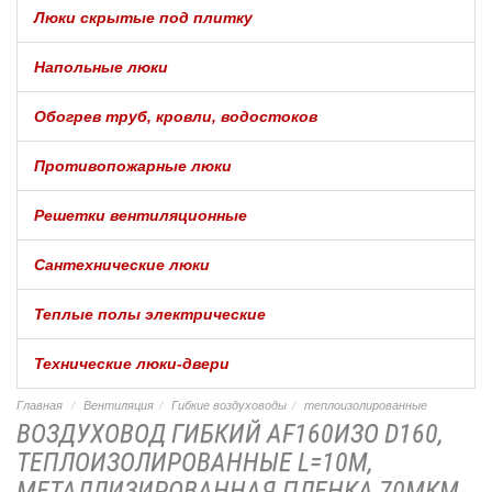
Люки скрытые под плитку
Напольные люки
Обогрев труб, кровли, водостоков
Противопожарные люки
Решетки вентиляционные
Сантехнические люки
Теплые полы электрические
Технические люки-двери
Главная
Вентиляция
Гибкие воздуховоды
теплоизолированные
ВОЗДУХОВОД ГИБКИЙ AF160ИЗО D160,
ТЕПЛОИЗОЛИРОВАННЫЕ L=10М,
МЕТАЛЛИЗИРОВАННАЯ.ПЛЕНКА,70МКМ