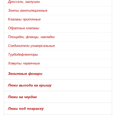
Дроссели, заглушки
Зонты вентиляционные
Клапаны приточные
Обратные клапаны
Площадки, фланцы, накладки
Соединители универсальные
Турбодефлекторы
Хомуты червячные
Зенитные фонари
Люки выхода на крышу
Люки на чердак
Люки под покраску