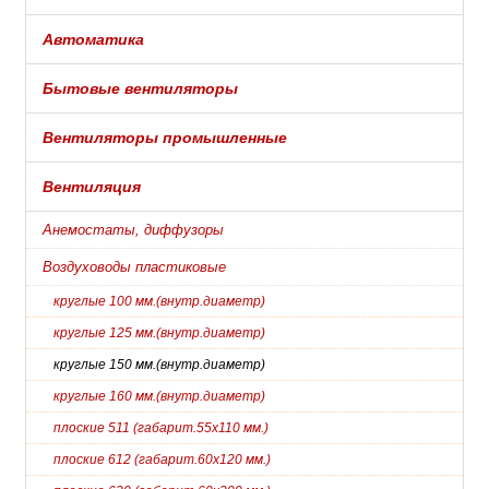
Автоматика
Бытовые вентиляторы
Вентиляторы промышленные
Вентиляция
Анемостаты, диффузоры
Воздуховоды пластиковые
круглые 100 мм.(внутр.диаметр)
круглые 125 мм.(внутр.диаметр)
круглые 150 мм.(внутр.диаметр)
круглые 160 мм.(внутр.диаметр)
плоские 511 (габарит.55х110 мм.)
плоские 612 (габарит.60х120 мм.)