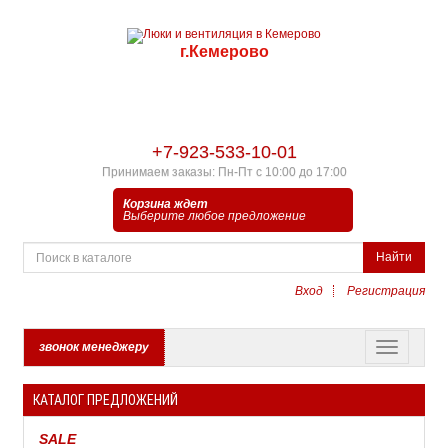
г.Кемерово
+7-923-533-10-01
Принимаем заказы: Пн-Пт с 10:00 до 17:00
Корзина ждет
Выберите любое предложение
Найти
Вход
Регистрация
звонок менеджеру
КАТАЛОГ ПРЕДЛОЖЕНИЙ
SALE