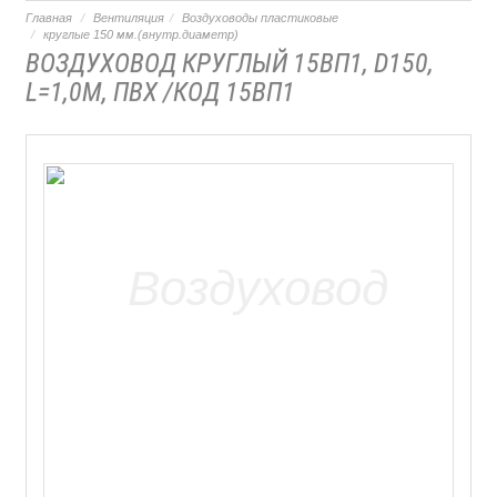
Главная
Вентиляция
Воздуховоды пластиковые
круглые 150 мм.(внутр.диаметр)
ВОЗДУХОВОД КРУГЛЫЙ 15ВП1, D150,
L=1,0М, ПВХ /КОД 15ВП1