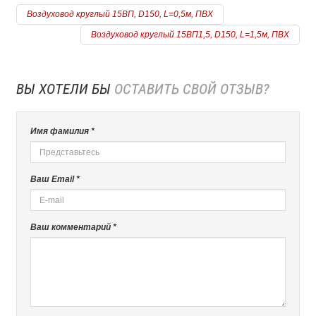
Воздуховод круглый 15ВП, D150, L=0,5м, ПВХ
Воздуховод круглый 15ВП1,5, D150, L=1,5м, ПВХ
ВЫ ХОТЕЛИ БЫ
ОСТАВИТЬ СВОЙ ОТЗЫВ?
Имя фамилия *
Ваш Email *
Ваш комментарий *