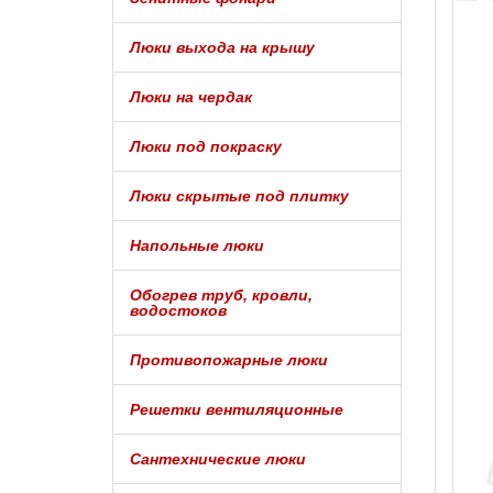
Люки выхода на крышу
Люки на чердак
Люки под покраску
Люки скрытые под плитку
Напольные люки
Обогрев труб, кровли,
водостоков
Противопожарные люки
Решетки вентиляционные
Сантехнические люки