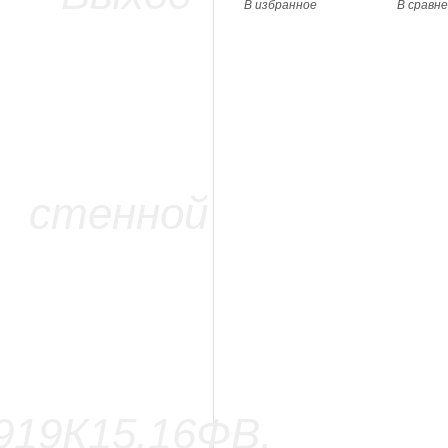
В избранное
В сравн