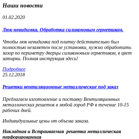
Наши новости
01.02.2020
Люк-невидимка. Обработка силиконовым герметиком.
Чтобы люк невидимка под плитку действительно был
полностью незаметен после установки, нужно обработать
зазор по периметру дверцы силиконовым герметиком, в цвет
затирки. Полная инструкция здесь!
Подробнее
25.12.2018
Решетки вентиляционные металлические под заказ
Предлагаем изготовление и поставку Вентиляционных
металлических решеток в любой город РФ в течение 10-15
рабочих дней.
Индивидуальные цены от объема заказа.
Накладная и Встраиваемая решетка металлическая
перфорированная