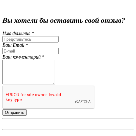
Вы хотели бы
оставить свой отзыв?
Имя фамилия *
Ваш Email *
Ваш комментарий *