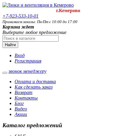
г.Кемерово
+7-923-533-10-01
Принимаем заказы: Пн-Пт с 10:00 до 17:00
Корзина ждет
Выберите любое предложение
Найти
Вход
Регистрация
звонок менеджеру
Оплата и доставка
Как сделать заказ
Возврат
Контакты
Блог
Видео
Акции
Каталог предложений