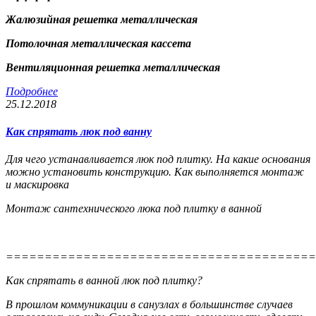
Жалюзийная решетка металлическая
Потолочная металлическая кассета
Вентиляционная решетка металлическая
Подробнее
25.12.2018
Как спрятать люк под ванну
Для чего устанавливается люк под плитку. На какие основания
можно установить конструкцию. Как выполняется монтаж
и маскировка
Монтаж сантехнического люка под плитку в ванной
========================================
Как спрятать в ванной люк под плитку?
В прошлом коммуникации в санузлах в большинстве случаев